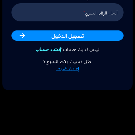
أدخل الرقم السري
*
تسجيل الدخول
ليس لديك حساب؟
إنشاء حساب
هل نسيت رقم السري؟
إعادة ضبط